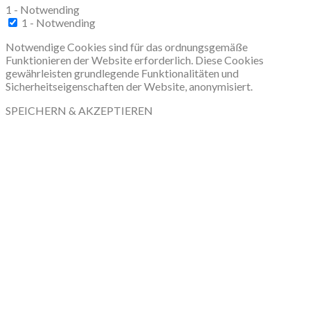
1 - Notwending
1 - Notwending
Notwendige Cookies sind für das ordnungsgemäße
Funktionieren der Website erforderlich. Diese Cookies
gewährleisten grundlegende Funktionalitäten und
Sicherheitseigenschaften der Website, anonymisiert.
SPEICHERN & AKZEPTIEREN