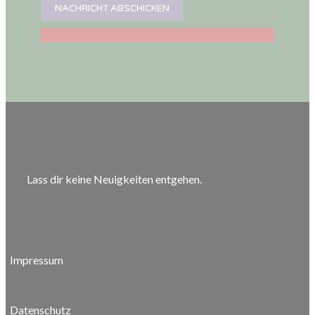
Lass dir keine Neuigkeiten entgehen.
Impressum
Datenschutz