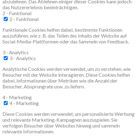
abzulehnen. Das Ablehnen einiger dieser Cookies kann jedoch
das Nutzererlebnis beeinträchtigen.
2 - Funktional
2 - Funktional
Funktionale Cookies helfen dabei, bestimmte Funktionen
auszuführen, wie z. B. das Teilen des Inhalts der Website auf
Social-Media-Plattformen oder das Sammeln von Feedback.
3 - Analytics
3 - Analytics
Analytische Cookies werden verwendet, um zu verstehen, wie
Besucher mit der Website interagieren. Diese Cookies helfen
dabei, Informationen über Metriken wie die Anzahl der
Besucher, Absprungrate usw. zu liefern.
4 - Marketing
4 - Marketing
Diese Cookies werden verwendet, um personalisierte Werbung
und relevante Marketing-Kampagnen auszuspielen. Sie
verfolgen Besucher über Websites hinweg und sammeln
relevante Informationen.