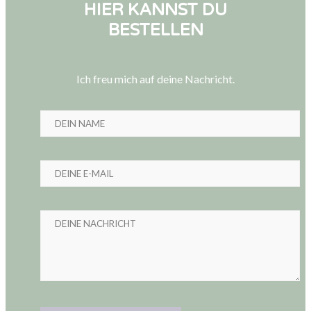
HIER KANNST DU
BESTELLEN
Ich freu mich auf deine Nachricht.