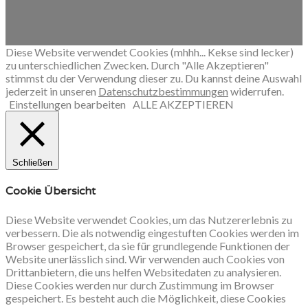
Diese Website verwendet Cookies (mhhh... Kekse sind lecker)
zu unterschiedlichen Zwecken. Durch "Alle Akzeptieren"
stimmst du der Verwendung dieser zu. Du kannst deine Auswahl
jederzeit in unseren
Datenschutzbestimmungen
widerrufen.
Einstellungen bearbeiten
ALLE AKZEPTIEREN
Schließen
Cookie Übersicht
Diese Website verwendet Cookies, um das Nutzererlebnis zu
verbessern. Die als notwendig eingestuften Cookies werden im
Browser gespeichert, da sie für grundlegende Funktionen der
Website unerlässlich sind. Wir verwenden auch Cookies von
Drittanbietern, die uns helfen Websitedaten zu analysieren.
Diese Cookies werden nur durch Zustimmung im Browser
gespeichert. Es besteht auch die Möglichkeit, diese Cookies